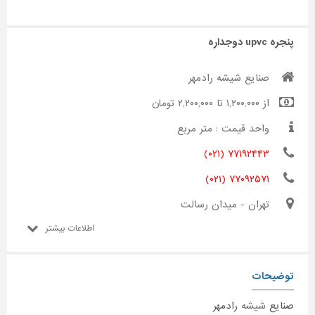
پنجره upvc دوجداره
صنایع شیشه رادمهر
از ۱,۲۰۰,۰۰۰ تا ۲,۲۰۰,۰۰۰ تومان
واحد قیمت : متر مربع
۷۷۱۹۲۴۴۳ (۰۲۱)
۷۷۰۹۲۵۷۱ (۰۲۱)
تهران - میدان رسالت
اطلاعات بیشتر
توضیحات
صنایع
شیشه
رادمهر