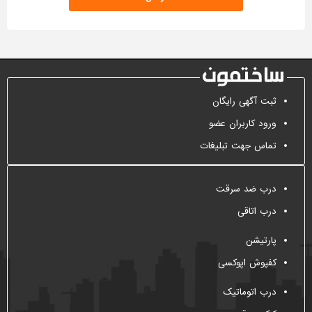
ثبت آگهی رایگان
ورود کاربران عضو
تماس جهت تبلیغات
درب ضد سرقت
درب اتاقی
پارتیشن
کفپوش اپوکسی
درب اتوماتیک