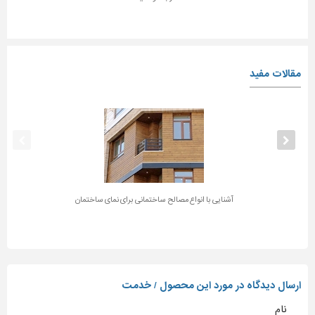
مقالات مفید
آشنایی با انواع مصالح ساختمانی برای نمای ساختمان
ارسال دیدگاه در مورد این محصول / خدمت
نام