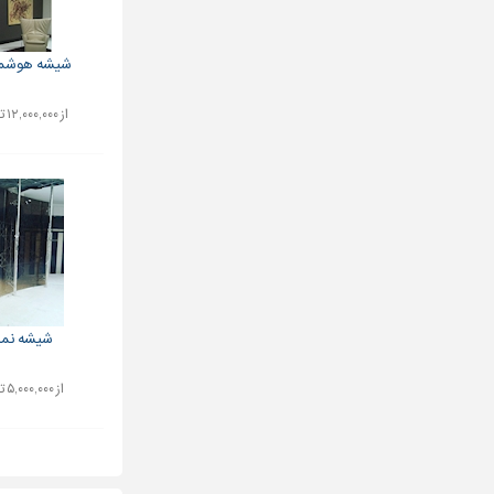
شیشه هوشمن
از ۱۲,۰۰۰,۰۰۰ تا ۱۵,۰۰۰,۰۰۰ تومان
شیشه نما
از ۵,۰۰۰,۰۰۰ تا ۹,۰۰۰,۰۰۰ تومان