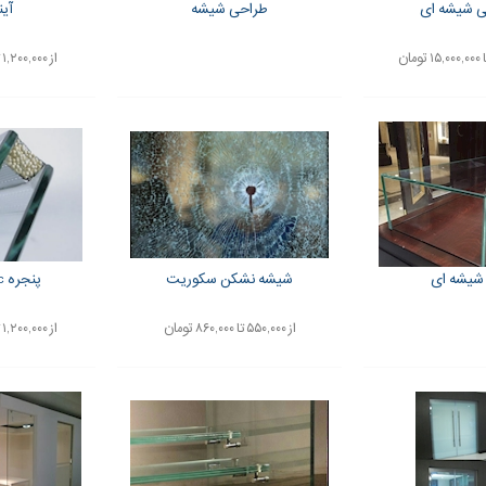
ی شیشه ای
طراحی شیشه
آین
از ۱,۲۰۰,۰۰۰ تا ۳,۰۰۰,۰۰۰ تومان
شیشه ای
شیشه نشکن سکوریت
پنجره upvc دوجداره
از ۵۵۰,۰۰۰ تا ۸۶۰,۰۰۰ تومان
از ۱,۲۰۰,۰۰۰ تا ۲,۲۰۰,۰۰۰ تومان