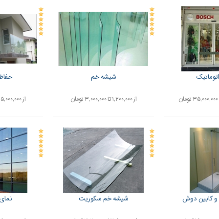
توماتیک
شیشه خم
حفاظ
از ۱,۲۰۰,۰۰۰ تا ۳,۰۰۰,۰۰۰ تومان
از ۵,۰۰۰,۰۰۰ تا ۱۰,۰۰۰,۰۰۰ تومان
و کابین دوش
شیشه خم سکوریت
نمای