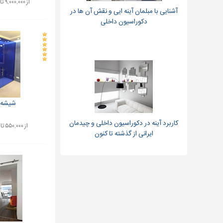
از ۹,۰۰۰,۰۰۰ تا ۱۵,۰۰۰,۰۰۰ تومان
آشنایی با مبلمان آینه ایی و نقش آن ها در
دکوراسیون داخلی
شیشه 
کاربرد آینه در دکوراسیون داخلی و چیدمان
از ۵۵۰,۰۰۰ تا ۸,۵۰۰,۰۰۰ تومان
ایرانی از گذشته تا کنون