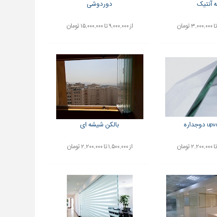
ه آنتیک
دوردوشی
از ۹,۰۰۰,۰۰۰ تا ۱۵,۰۰۰,۰۰۰ تومان
بالکن شیشه ای
از ۱,۵۰۰,۰۰۰ تا ۲,۲۰۰,۰۰۰ تومان