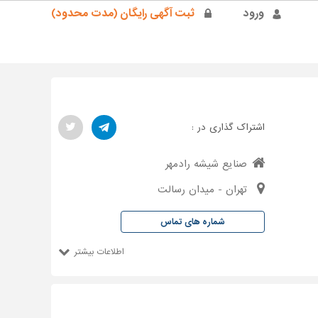
ورود
ثبت آگهی رایگان (مدت محدود)
اشتراک گذاری در :
صنایع شیشه رادمهر
تهران - میدان رسالت
شماره های تماس
اطلاعات بیشتر