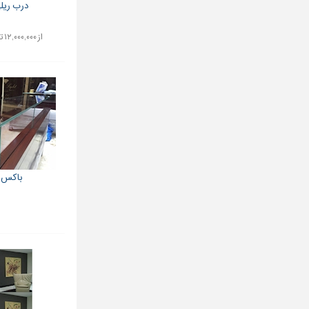
درب ریل
از ۱۲,۰۰۰,۰۰۰ تا ۱۵,۰۰۰,۰۰۰ تومان
باکس 