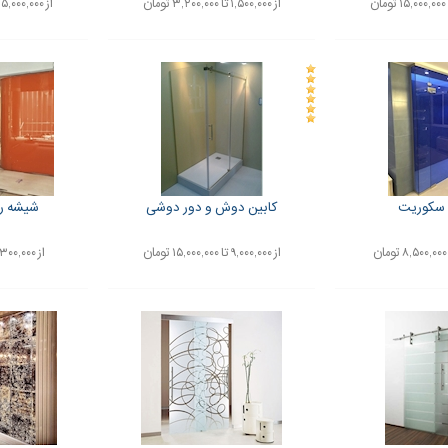
از ۱,۵۰۰,۰۰۰ تا ۳,۲۰۰,۰۰۰ تومان
از ۵,۰۰۰,۰۰۰ تا ۸,۵۰۰,۰۰۰ تومان
سکوریت
کابین دوش و دور دوشی
شیشه رن
از ۹,۰۰۰,۰۰۰ تا ۱۵,۰۰۰,۰۰۰ تومان
از ۳۰۰,۰۰۰ تا ۴۰۰,۰۰۰ تومان