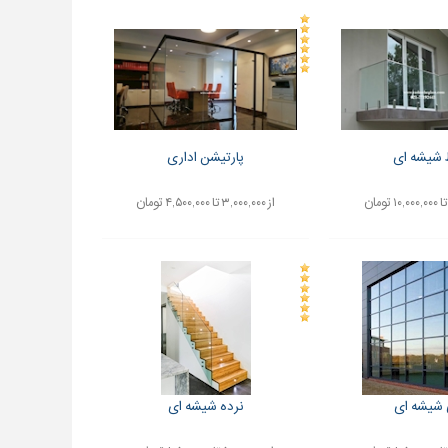
 شیشه ای
پارتیشن اداری
از ۳,۰۰۰,۰۰۰ تا ۴,۵۰۰,۰۰۰ تومان
 شیشه ای
نرده شیشه ای