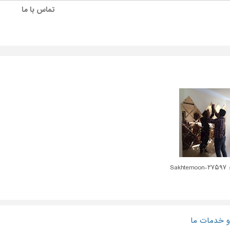
تماس با ما
Sakht
 خدمات ما