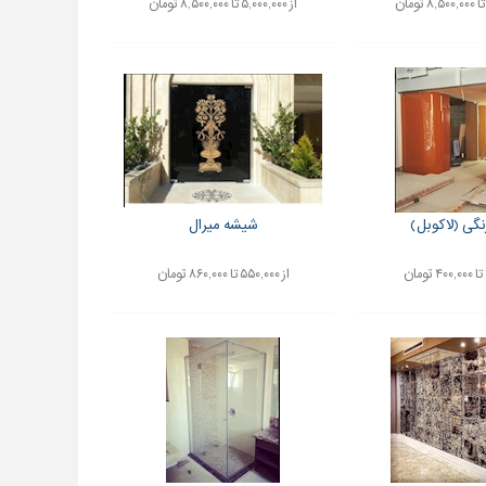
از ۵,۰۰۰,۰۰۰ تا ۸,۵۰۰,۰۰۰ تومان
گی (لاکوبل)
شیشه میرال
از ۵۵۰,۰۰۰ تا ۸۶۰,۰۰۰ تومان