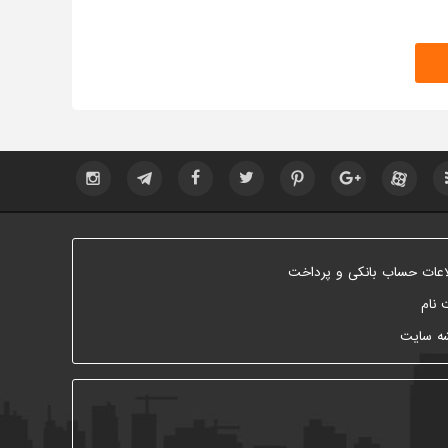
اعات حساب بانکی و پرداخت
 نام
ه سایت