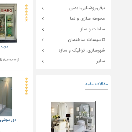
برقی،روشنایی،ایمنی
محوطه سازی و نما
ساخت و ساز
تاسیسات ساختمان
درب ا
شهرسازی، ترافیک و سازه
از ۱۸,۰۰۰,۰۰۰ تا ۳۵,۰۰۰,۰۰۰ تومان
سایر
مقالات مفید
دور دوشی 