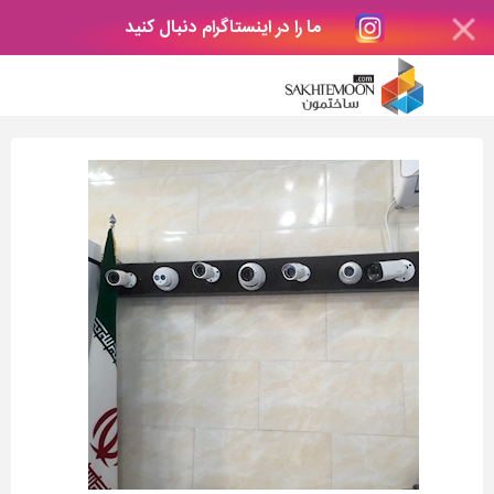
ما را در اینستاگرام دنبال کنید