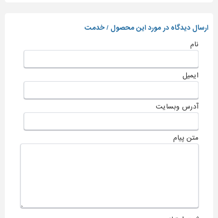
ارسال دیدگاه در مورد این محصول / خدمت
نام
ایمیل
آدرس وبسایت
متن پیام