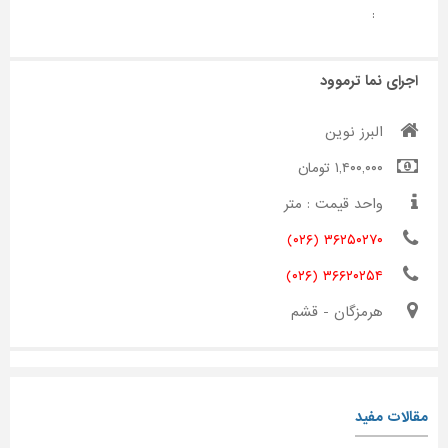
:
اجرای نما ترموود
البرز نوین
۱,۴۰۰,۰۰۰ تومان
واحد قیمت : متر
۳۶۲۵۰۲۷۰ (۰۲۶)
۳۶۶۲۰۲۵۴ (۰۲۶)
هرمزگان - قشم
مقالات مفید