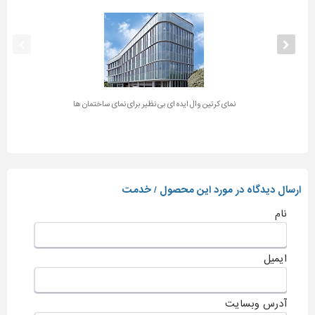
نمای کرتین وال ایده ای بی نظیر برای نمای ساختمان ها
ارسال دیدگاه در مورد این محصول / خدمت
نام
ایمیل
آدرس وبسایت