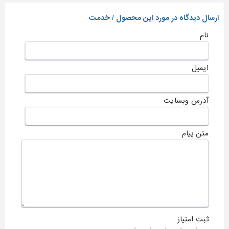
ارسال دیدگاه در مورد این محصول / خدمت
نام
ایمیل
آدرس وبسایت
متن پیام
ثبت امتیاز