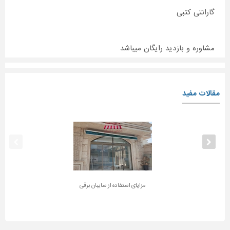
گارانتی کتبی
مشاوره و بازدید رایگان میباشد
مقالات مفید
مزایای استفاده از سایبان برقی