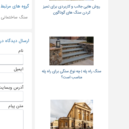
گروه های مرتبط
روش هایی جالب و کاربردی برای تمیز
کردن سنگ های گوناگون
سنگ ساختمانی
ارسال دیدگاه د
نام
ایمیل
سنگ راه پله | چه نوع سنگی برای راه پله
مناسب است؟
آدرس وبسایت
متن پیام