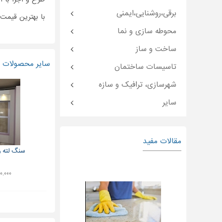
برقی،روشنایی،ایمنی
با بهترین قیمت
محوطه سازی و نما
ساخت و ساز
سایر محصولات و
تاسیسات ساختمان
شهرسازی، ترافیک و سازه
سایر
مقالات مفید
سنگ لته وی
۲۹۰,۰۰۰ ت