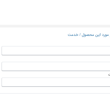
ر مورد این محصول / خدمت