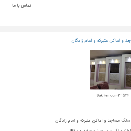
تماس با ما
 و اماکن متبرکه و امام زادگان
Sakh
سنگ
مساجد و اماکن متبرکه و امام زادگان
نواع
سنگ مرمر
سبز و سفید و پرتقالی