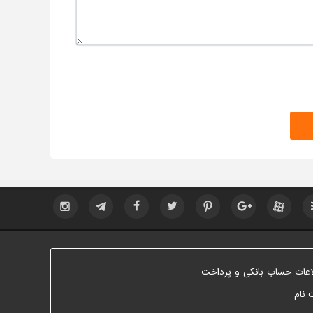
اعات حساب بانکی و پرداخت
 نام