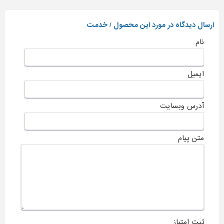
ارسال دیدگاه در مورد این محصول / خدمت
نام
ایمیل
آدرس وبسایت
متن پیام
ثبت امتیاز