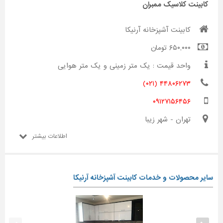
کابینت کلاسیک ممبران
کابینت آشپزخانه آرنیکا
۶۵۰,۰۰۰ تومان
واحد قیمت : یک متر زمینی و یک متر هوایی
۴۴۸۰۶۲۷۳ (۰۲۱)
۰۹۱۲۷۱۵۶۴۵۶
تهران - شهر زیبا
اطلاعات بیشتر
سایر محصولات و خدمات کابینت آشپزخانه آرنیکا