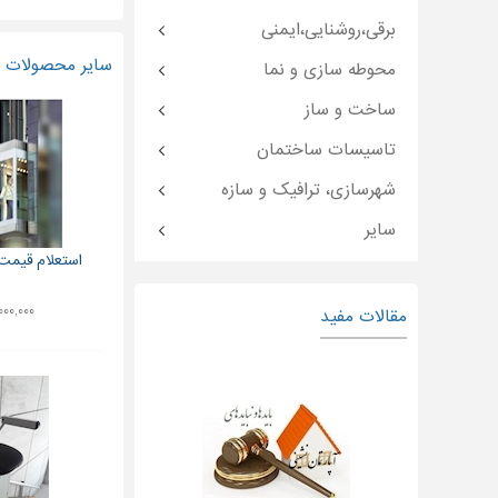
برقی،روشنایی،ایمنی
سایر محصولات و
محوطه سازی و نما
ساخت و ساز
تاسیسات ساختمان
شهرسازی، ترافیک و سازه
سایر
استعلام قیمت آسا
۱۵۰,۰۰۰,۰۰۰
مقالات مفید