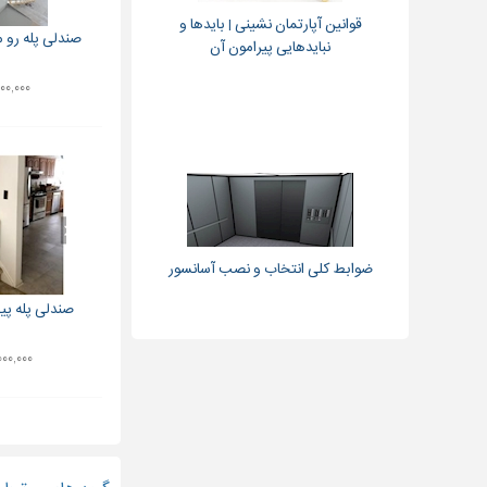
قوانین آپارتمان نشینی | بایدها و
صندلی پله رو 
نبایدهایی پیرامون آن
۱۶,۰۰۰,۰۰۰
ضوابط کلی انتخاب و نصب آسانسور
صندلی پله پی
۲۴,۰۰۰,۰۰۰