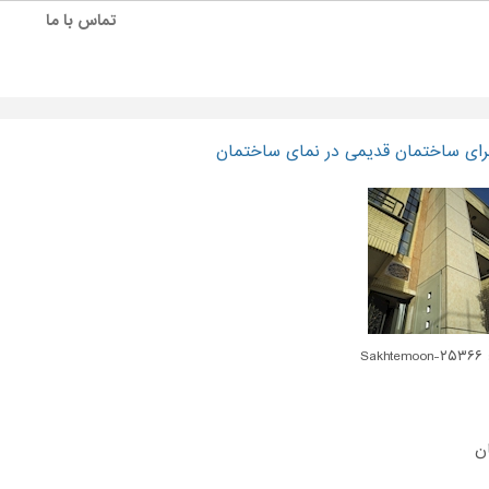
تماس با ما
برای ساختمان قدیمی در نمای ساختمان
Sakh
ن