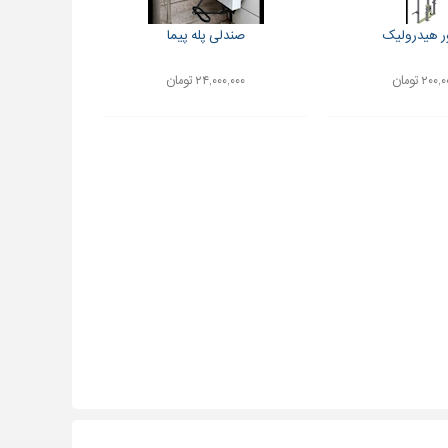
ر هیدرولیک
صندلی پله پیما
۲۰ تومان
۲۴,۰۰۰,۰۰۰ تومان