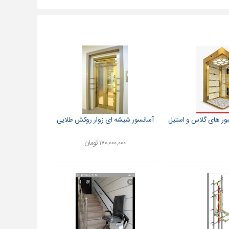
سور های گلاس و استیل
آسانسور شیشه ای زوار روکش طلایی
۱۷۰,۰۰۰,۰۰۰ تومان