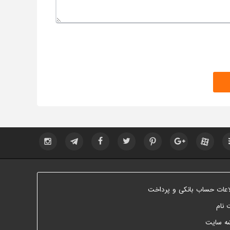
اعات حساب بانکی و پرداخت
 نام
ه سایت