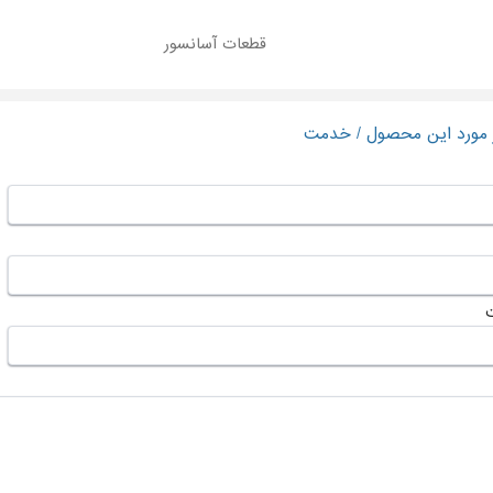
قطعات آسانسور
ر مورد این محصول / خدمت