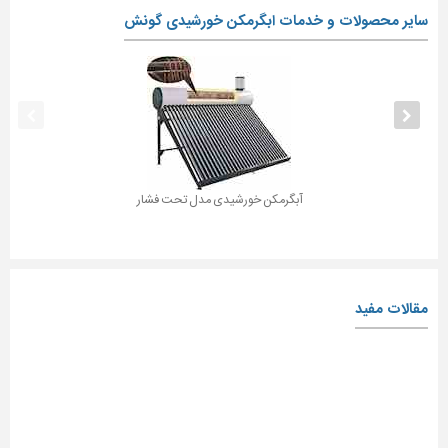
سایر محصولات و خدمات ابگرمکن خورشیدی گونش
آبگرمکن خورشیدی مدل تحت فشار
مقالات مفید