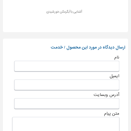
آشنایی با آبگرمکن خورشیدی
ارسال دیدگاه در مورد این محصول / خدمت
نام
ایمیل
آدرس وبسایت
متن پیام