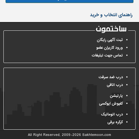
راهنمای انتخاب و خرید
ثبت آگهی رایگان
ورود کاربران عضو
تماس جهت تبلیغات
درب ضد سرقت
درب اتاقی
پارتیشن
کفپوش اپوکسی
درب اتوماتیک
کرکره برقی
All Right Reserved, 2009-2026
Sakhtemoon.com