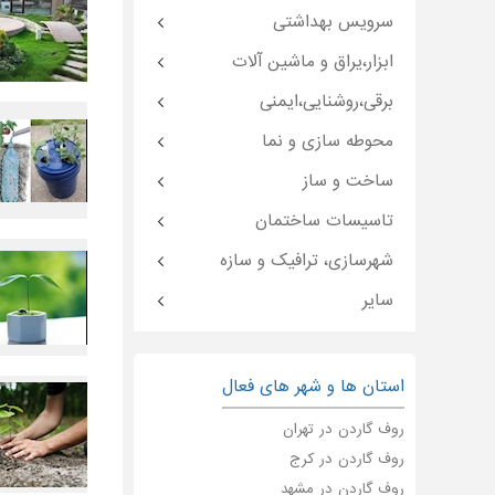
سرویس بهداشتی
ابزار،یراق و ماشین آلات
برقی،روشنایی،ایمنی
محوطه سازی و نما
ساخت و ساز
تاسیسات ساختمان
شهرسازی، ترافیک و سازه
سایر
استان ها و شهر های فعال
روف گاردن در تهران
روف گاردن در کرج
روف گاردن در مشهد