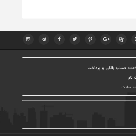
اعات حساب بانکی و پرداخت
 نام
ه سایت