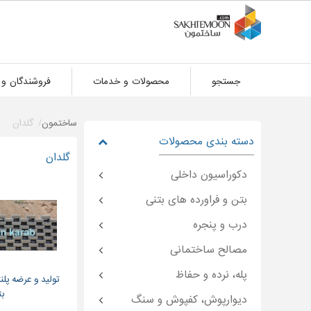
جستجو
محصولات و خدمات
فروشندگان و 
ساختمون
گلدان
دسته بندی محصولات
گلدان
دکوراسیون داخلی
بتن و فراورده های بتنی
درب و پنجره
مصالح ساختمانی
پله، نرده و حفاظ
تولید و عرضه پلن
بت
دیوارپوش، کفپوش و سنگ