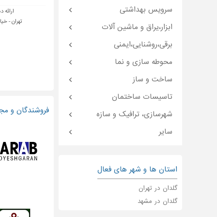
سرویس بهداشتی
ارائه د
تهران - خیا
ابزار،یراق و ماشین آلات
برقی،روشنایی،ایمنی
محوطه سازی و نما
ساخت و ساز
تاسیسات ساختمان
فروشندگان و مجر
شهرسازی، ترافیک و سازه
سایر
استان ها و شهر های فعال
گلدان در تهران
گلدان در مشهد