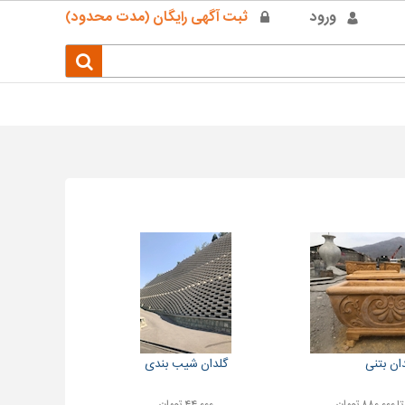
ورود
ثبت آگهی رایگان (مدت محدود)
ان بتنی
گلدان شیب بندی