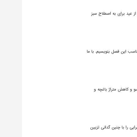
 عید برای به اصطلاح سبز
اسب این فصل بنویسیم. با ما
و و کاهش متراژ باغچه و
ایی را با چنین گدانی تزیین