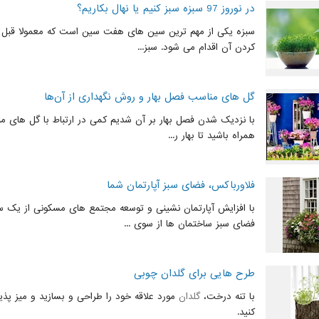
در نوروز 97 سبزه سبز کنیم یا نهال بکاریم؟
سبزه یکی از مهم ترین سین های هفت سین است که معمولا قبل از
کردن آن اقدام می ‌شود. سبز...
گل های مناسب فصل بهار و روش نگهداری از آن‌ها
با نزدیک شدن فصل بهار بر آن شدیم کمی در ارتباط با گل های من
همراه باشید تا بهار ر...
فلاورباکس، فضای سبز آپارتمان شما
با افزایش آپارتمان نشینی و توسعه مجتمع های مسکونی از یک س
فضای سبز ساختمان ها از سوی ...
طرح هایی برای گلدان چوبی
با تنه درخت،
گلدان
مورد علاقه خود را طراحی و بسازید و میز پذیر
کنید.