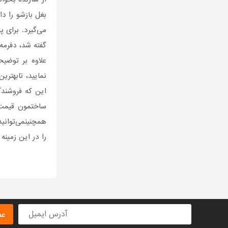
بغل بازشو را دا
می‌گیرد. برای 
گفته شد، دفرمه
علاوه بر توضی
نمایید، تابهتری
این که فروشندگ
ساختمون قیمت
همچنینمی‌توانی
را در این زمینه
عض