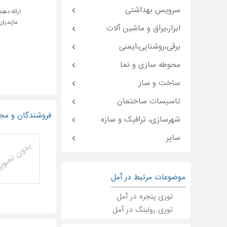
سرویس بهداشتی
ارائه دهند
مازندران 
ابزار،یراق و ماشین آلات
برقی،روشنایی،ایمنی
محوطه سازی و نما
ساخت و ساز
تاسیسات ساختمان
فروشندگان و مجری
شهرسازی، ترافیک و سازه
سایر
موضوعات مرتبط در آمل
توری پنجره در آمل
توری رولینگ در آمل