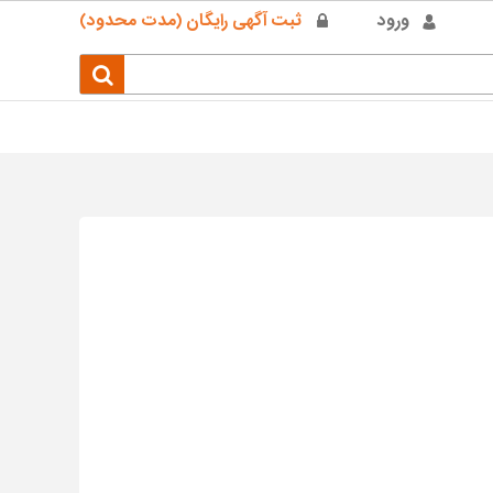
ورود
ثبت آگهی رایگان (مدت محدود)