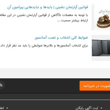
قوانین آپارتمان نشینی | بایدها و نبایدهایی پیرامون آن
با توجه به معضلات ناآگاهی از قوانین آپارتمان نشینی در این مقا
ارتباط بیشتر صحبت ...
ضوابط کلی انتخاب و نصب آسانسور
برای انتخاب آسانسورها و بالابرها ضوابطی را باید مد نظر قرار داد.
ویت در خبرنامه
ثبت آگهی رایگان
اطل