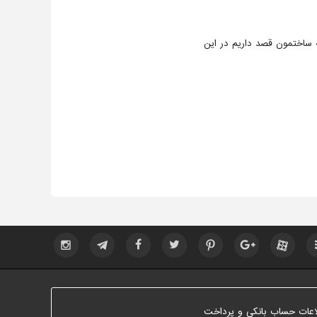
له ساختمون قصد داریم در این
اعات حساب بانکی و پرداخت