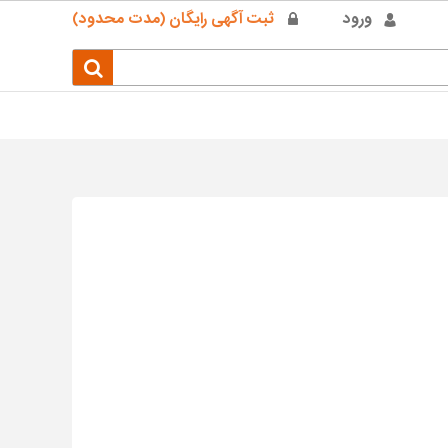
ورود
ثبت آگهی رایگان (مدت محدود)