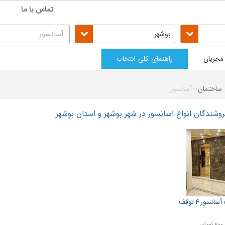
تماس با ما
بوشهر
مجریان
راهنمای کلی انتخاب
ساختمان
آسانسور
شندگان انواع اسانسور در شهر بوشهر و استان بوشهر
نسور ۴ توقف