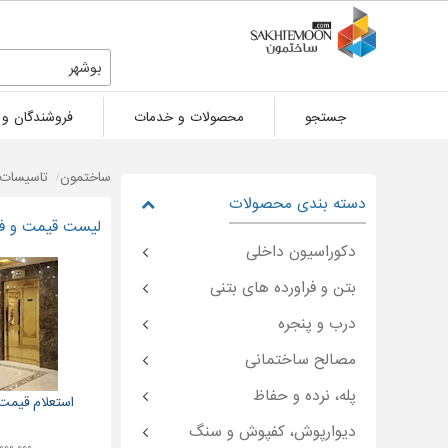
بوشهر
جستجو
محصولات و خدمات
فروشندگان و 
ساختمون
تاسیسات 
دسته بندی محصولات
لیست قیمت و فرو
دکوراسیون داخلی
بتن و فراورده های بتنی
درب و پنجره
مصالح ساختمانی
پله، نرده و حفاظ
استعلام قیمت آسا
دیوارپوش، کفپوش و سنگ