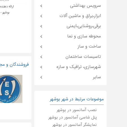
۲۰۰,۰۰۰,۰۰۰
سرویس بهداشتی
ارائه دهنده:
بوشهر - 
ابزار،یراق و ماشین آلات
برقی،روشنایی،ایمنی
محوطه سازی و نما
ساخت و ساز
تاسیسات ساختمان
فروشندگان و مجر
شهرسازی، ترافیک و سازه
سایر
موضوعات مرتبط در شهر بوشهر
نصب آسانسور در بوشهر
پنل شاسی آسانسور در بوشهر
نمایشگر آسانسور در بوشهر