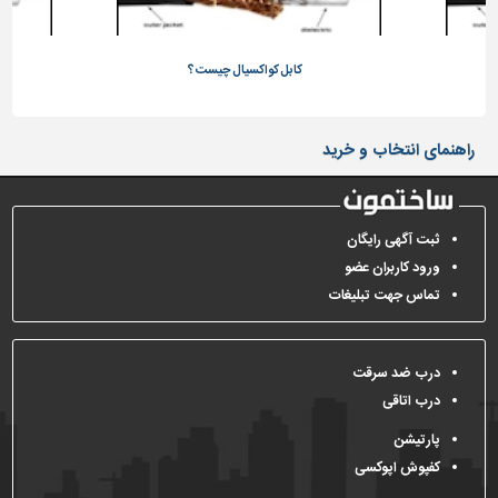
کابل کواکسیال چیست؟
راهنمای انتخاب و خرید
ثبت آگهی رایگان
ورود کاربران عضو
تماس جهت تبلیغات
درب ضد سرقت
درب اتاقی
پارتیشن
کفپوش اپوکسی