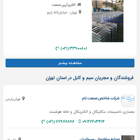
الکترو آرین صنعت
تهران - خیابان لاله زارنو
۳۳۹۰۰۸۰۱ (۰۲۱)
فروشندگان و مجریان سیم و کابل در استان تهران
شرکت شاخص صنعت تام
تهران پارس
معماری-تاسیسات مکانیکال و الکتریکال و خانه هوشمند
۷۷۹۷۶۸۹۶ (۰۲۱)
۰۹۱۲۷۲۰۳۴۱۴
صنایع ساختمانی سیمانیران