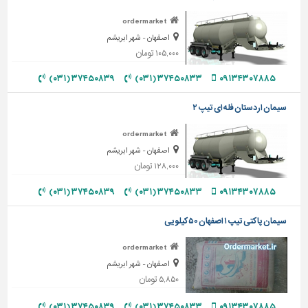
تاسیسات
ordermarket
ساختمان
اصفهان - شهر ابریشم
۱۰۵,۰۰۰ تومان
شهرسازی،
ترافیک
۳۷۴۵۰۸۳۹ (۰۳۱)
۳۷۴۵۰۸۳۳ (۰۳۱)
۰۹۱۳۴۳۰۷۸۸۵
و
سازه
سیمان اردستان فله ای تیپ ۲
سایر
ordermarket
اصفهان - شهر ابریشم
۱۲۸,۰۰۰ تومان
۳۷۴۵۰۸۳۹ (۰۳۱)
۳۷۴۵۰۸۳۳ (۰۳۱)
۰۹۱۳۴۳۰۷۸۸۵
سیمان پاکتی تیپ ۱ اصفهان ۵۰ کیلویی
ordermarket
اصفهان - شهر ابریشم
۵,۸۵۰ تومان
۳۷۴۵۰۸۳۹ (۰۳۱)
۳۷۴۵۰۸۳۳ (۰۳۱)
۰۹۱۳۴۳۰۷۸۸۵