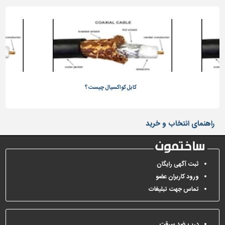
کابل کواکسیال چیست؟
راهنمای انتخاب و خرید
ثبت آگهی رایگان
ورود کاربران عضو
تماس جهت تبلیغات
درب ضد سرقت