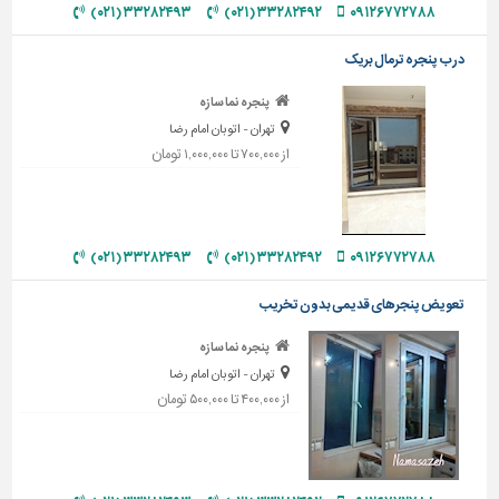
۳۳۲۸۲۴۹۳ (۰۲۱)
۳۳۲۸۲۴۹۲ (۰۲۱)
۰۹۱۲۶۷۷۲۷۸۸
تاسیسات
ساختمان
درب پنجره ترمال بریک
شهرسازی،
پنجره نما سازه
ترافیک
تهران - اتوبان امام رضا
و
از ۷۰۰,۰۰۰ تا ۱,۰۰۰,۰۰۰ تومان
سازه
سایر
۳۳۲۸۲۴۹۳ (۰۲۱)
۳۳۲۸۲۴۹۲ (۰۲۱)
۰۹۱۲۶۷۷۲۷۸۸
تعویض پنجرهای قدیمی بدون تخریب
پنجره نما سازه
تهران - اتوبان امام رضا
از ۴۰۰,۰۰۰ تا ۵۰۰,۰۰۰ تومان