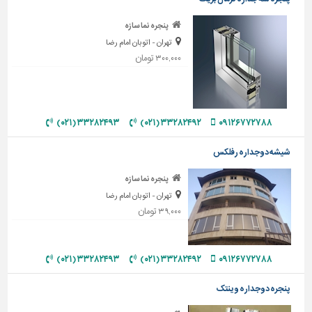
تاسیسات
پنجره نما سازه
ساختمان
تهران - اتوبان امام رضا
۳۰۰,۰۰۰ تومان
شهرسازی،
ترافیک
و
سازه
۳۳۲۸۲۴۹۳ (۰۲۱)
۳۳۲۸۲۴۹۲ (۰۲۱)
۰۹۱۲۶۷۷۲۷۸۸
سایر
شیشه دوجداره رفلکس
پنجره نما سازه
تهران - اتوبان امام رضا
۳۹,۰۰۰ تومان
۳۳۲۸۲۴۹۳ (۰۲۱)
۳۳۲۸۲۴۹۲ (۰۲۱)
۰۹۱۲۶۷۷۲۷۸۸
پنجره دوجداره وینتک