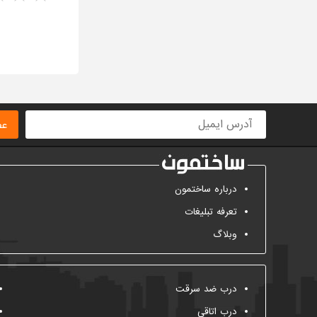
ا
عض
درباره ساختمون
تعرفه تبلیغات
وبلاگ
درب ضد سرقت
درب اتاقی