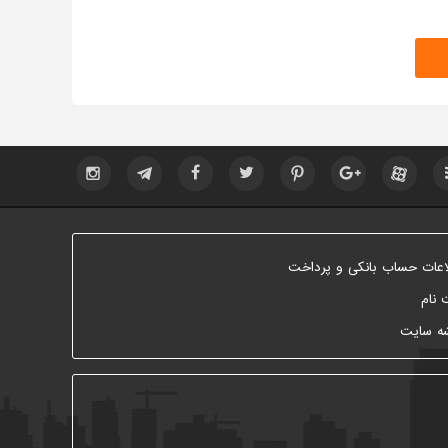
اعات حساب بانکی و پرداخت
 نام
ه سایت