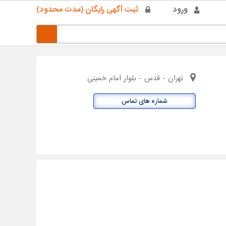
ورود
ثبت آگهی رایگان (مدت محدود)
تهران - قدس - بلوار امام خمینی
شماره های تماس