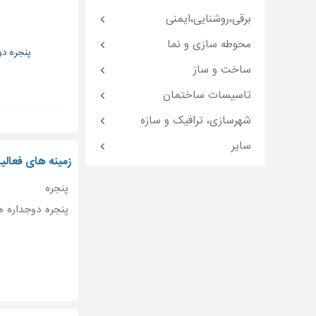
برقی،روشنایی،ایمنی
محوطه سازی و نما
پنجره دوجد
ساخت و ساز
تاسیسات ساختمان
شهرسازی، ترافیک و سازه
سایر
زمینه های فعالی
پنجره
پنجره دوجداره ه