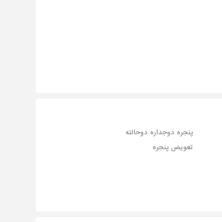
پنجره دوجداره دوحالته
تعویض پنجره