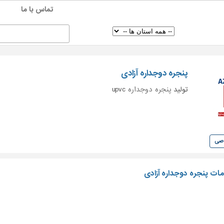
تماس با ما
پنجره دوجداره آزادی
تولید
پنجره دوجداره
upvc
وصی
ت پنجره دوجداره آزادی