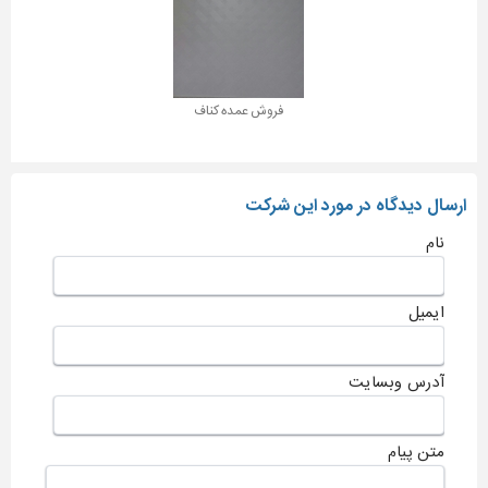
فروش عمده کناف
ارسال دیدگاه در مورد این شرکت
نام
ایمیل
آدرس وبسایت
متن پیام