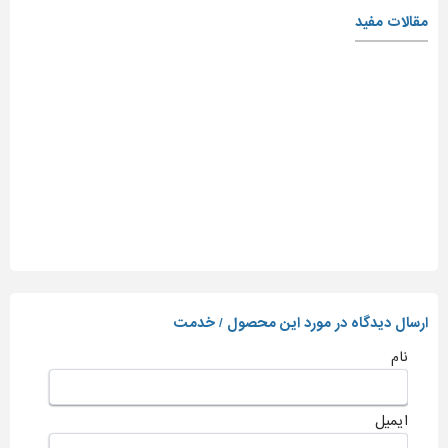
مقالات مفید
ارسال دیدگاه در مورد این محصول / خدمت
نام
ایمیل