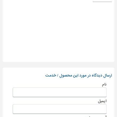
ارسال دیدگاه در مورد این محصول / خدمت
نام
ایمیل