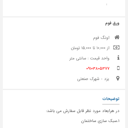
:
ورق فوم
اونگ فوم
از ۱۰,۰۰۰ تا ۱۵,۰۰۰ تومان
واحد قیمت : سانتی متر
۰۹۱۰۳۸۰۵۳۷۷
یزد - شهرک صنعتی
توضیحات
در هرابعاد مورد نظر قابل سفارش می باشد:
۱.سبک سازی ساختمان