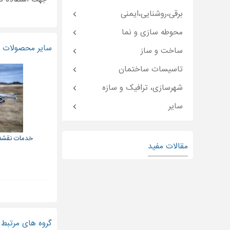
برقی،روشنایی،ایمنی
محوطه سازی و نما
سایر محصولات و
ساخت و ساز
تاسیسات ساختمان
شهرسازی، ترافیک و سازه
سایر
خدمات نقشه ب
مقالات مفید
گروه های مرتبط