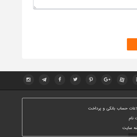
اعات حساب بانکی و پرداخت
 نام
ه سایت