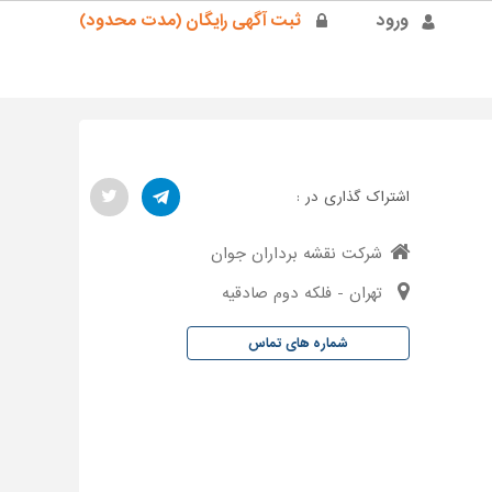
ورود
ثبت آگهی رایگان (مدت محدود)
اشتراک گذاری در :
شرکت نقشه برداران جوان
تهران - فلکه دوم صادقیه
شماره های تماس