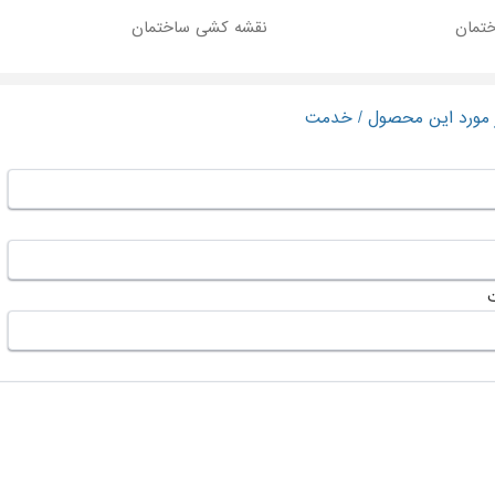
ختمان
نقشه کشی ساختمان
ر مورد این محصول / خدمت