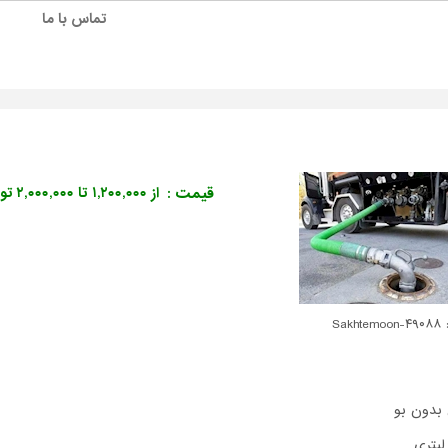
تماس با ما
قیمت :
از ۱,۲۰۰,۰۰۰ تا ۲,۰۰۰,۰۰۰ تومان
Sakhte
بدون بو