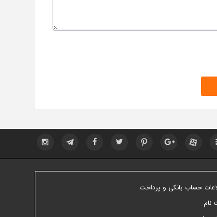
اعات حساب بانکی و پرداخت
 نام