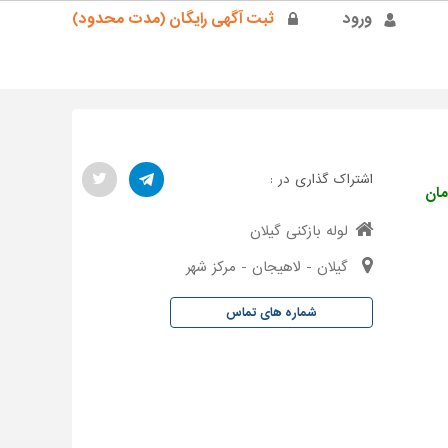
ورود
ثبت آگهی رایگان (مدت محدود)
اشتراک گذاری در :
لوله بازکنی گیلان
گیلان - لاهیجان - مرکز شهر
شماره های تماس