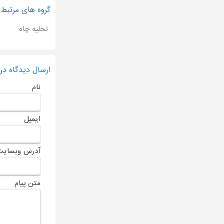
گروه های مرتبط
تخلیه چاه
ارسال دیدگاه د
نام
ایمیل
آدرس وبسایت
متن پیام