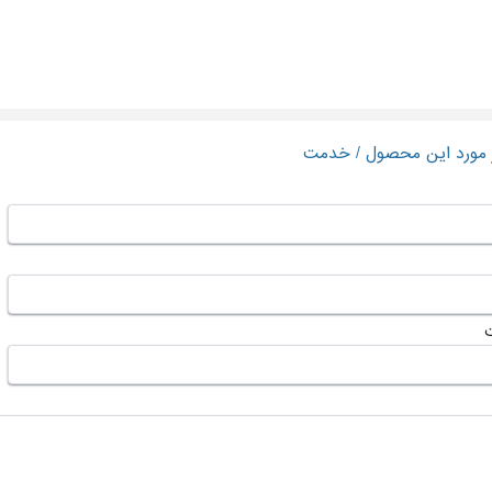
ر مورد این محصول / خدمت