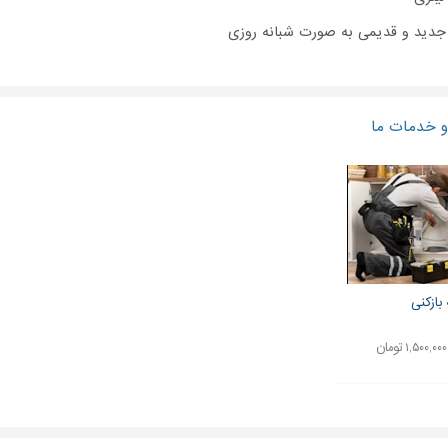
دید و قدیمی به صورت شبانه روزی
 خدمات ما
 بازکنی