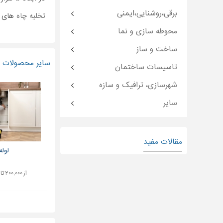
برقی،روشنایی،ایمنی
تخلیه چاه
های ج
محوطه سازی و نما
ساخت و ساز
سایر محصولات و
تاسیسات ساختمان
شهرسازی، ترافیک و سازه
سایر
مقالات مفید
لوله
از ۲۰۰,۰۰۰ تا ۱,۵۰۰,۰۰۰ تومان