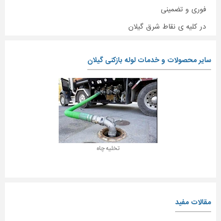
فوری و تضمینی
در کلیه ی نقاط شرق گیلان
سایر محصولات و خدمات لوله بازکنی گیلان
تخلیه چاه
مقالات مفید