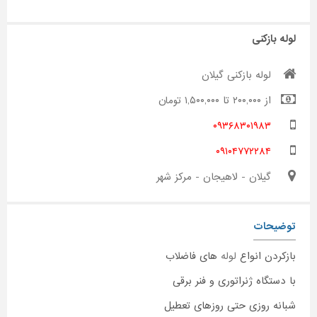
لوله بازکنی
لوله بازکنی گیلان
از ۲۰۰,۰۰۰ تا ۱,۵۰۰,۰۰۰ تومان
۰۹۳۶۸۳۰۱۹۸۳
۰۹۱۰۴۷۷۲۲۸۴
گیلان - لاهیجان - مرکز شهر
توضیحات
بازکردن انواع
لوله
های فاضلاب
با دستگاه ژنراتوری و فنر برقی
شبانه روزی حتی روزهای تعطیل