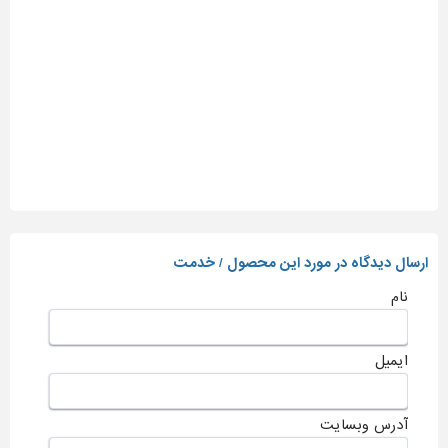
ارسال دیدگاه در مورد این محصول / خدمت
نام
ایمیل
آدرس وبسایت