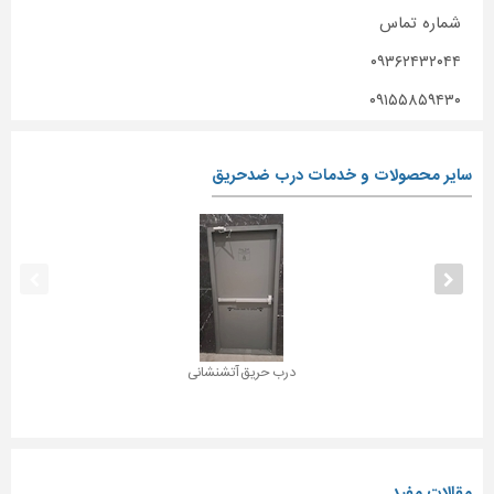
شماره تماس
۰۹۳۶۲۴۳۲۰۴۴
۰۹۱۵۵۸۵۹۴۳۰
سایر محصولات و خدمات درب ضدحریق
درب حریق آتشنشانی
مقالات مفید