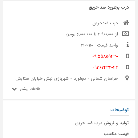
درب بجنورد ضد حریق
درب ضدحریق
از ۴,۹۰۰,۰۰۰ تا ۶,۰۰۰,۰۰۰ تومان
واحد قیمت : ۱۱۰×۲۱۰
۰۹۱۵۵۸۵۹۴۳۰
۰۹۳۶۲۴۳۲۰۴۴
خراسان شمالی - بجنورد - شهربازی نبش خیابان ستایش
اطلاعات بیشتر
توضیحات
تولید و فروش
درب ضد حریق
قیمت مناسب