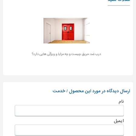
درب ضد حریق چیست و چه مزایا و ویژگی هایی دارد؟
ارسال دیدگاه در مورد این محصول / خدمت
نام
ایمیل