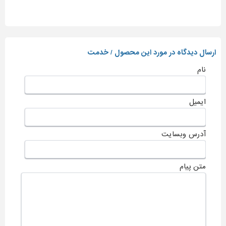
ارسال دیدگاه در مورد این محصول / خدمت
نام
ایمیل
آدرس وبسایت
متن پیام