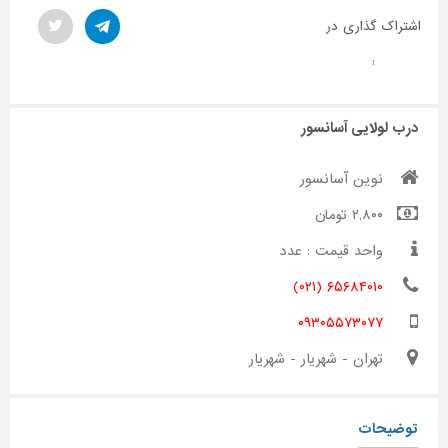
اشتراک گذاری در
:
درب لولایی آسانسور
نوین آسانسور
۲,۸۰۰ تومان
واحد قیمت : عدد
۶۵۶۸۴۰۱۰ (۰۲۱)
۰۹۳۰۵۵۷۳۰۷۷
تهران - شهریار - شهریار
توضیحات