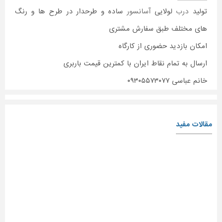
تولید
درب
لولایی
آسانسور
ساده و طرحدار در طرح ها و رنگ
های مختلف طبق سفارش مشتری
امکان بازدید حضوری از کارگاه
ارسال به تمام نقاط ایران با کمترین قیمت باربری
خانم عباسی ۰۹۳۰۵۵۷۳۰۷۷
مقالات مفید