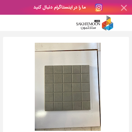
ما را در اینستاگرام دنبال کنید