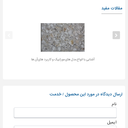
مقالات مفید
آشنایی با انواع مدل های موزاییک و کاربرد های آن ها
ارسال دیدگاه در مورد این محصول / خدمت
نام
ایمیل