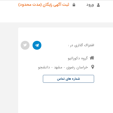
ورود
ثبت آگهی رایگان (مدت محدود)
اشتراک گذاری در :
گروه دکوراتیو
خراسان رضوی - مشهد - دانشجو
شماره های تماس