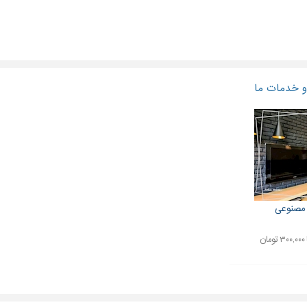
 خدمات ما
مصنوعی