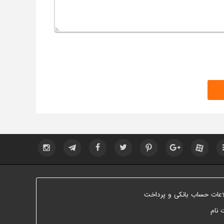
اعات حساب بانکی و پرداخت
 نام