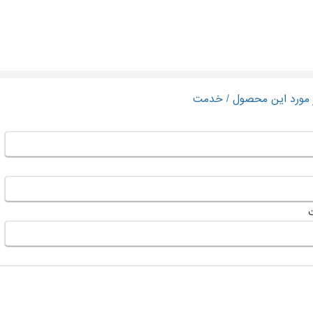
ر مورد این محصول / خدمت