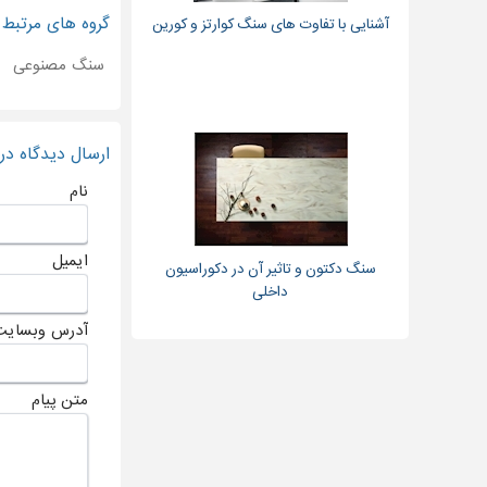
گروه های مرتبط
آشنایی با تفاوت های سنگ کوارتز و کورین
سنگ مصنوعی
ارسال دیدگاه د
نام
ایمیل
سنگ دکتون و تاثیر آن در دکوراسیون
داخلی
آدرس وبسایت
متن پیام