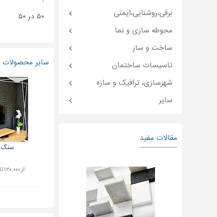
برقی،روشنایی،ایمنی
۵۰ در ۵۰
محوطه سازی و نما
ساخت و ساز
سایر محصولات و
تاسیسات ساختمان
شهرسازی، ترافیک و سازه
سایر
مقالات مفید
سنگ 
از ۱۲۰,۰۰۰ تا ۳۰۰,۰۰۰ تومان