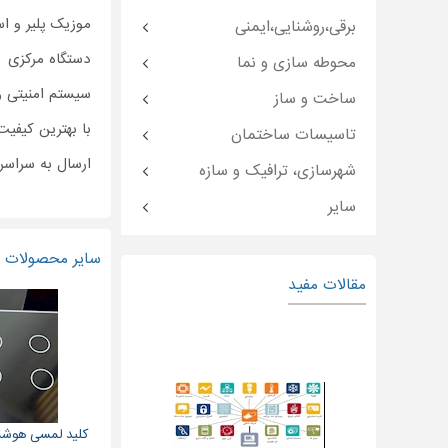
موزیک پلیر و اس
برقی،روشنایی،ایمنی
دستگاه مرکزی
محوطه سازی و نما
سیستم امنیتی و.
ساخت و ساز
با بهترین کیفی
تاسیسات ساختمان
ارسال به سراسر
شهرسازی، ترافیک و سازه
سایر
سایر محصولات و
مقالات مفید
کلید لمسی هوشم