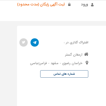
ورود
ثبت آگهی رایگان (مدت محدود)
اشتراک گذاری در :
ارمغان گستر
خراسان رضوی - مشهد - فرامرزعباسی
شماره های تماس