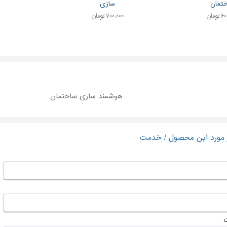
تمان
سازی
ومان
۷۰۰,۰۰۰ تومان
هوشمند سازی ساختمان
ر مورد این محصول / خدمت