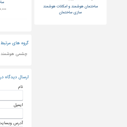
ساخ
ساختمان هوشمند و امکانات هوشمند
۶۰۰,۰۰۰ ت
سازی ساختمان
گروه های مرتبط
چشمی هوشمند
ارسال دیدگاه د
نام
ایمیل
آدرس وبسایت