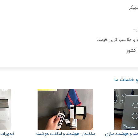
پیکر
..
ت و مناسب ترین قیمت
 کشور
 خدمات ما
ند و هوشمند سازی
ساختمان هوشمند و امکانات هوشمند
تجهیزات