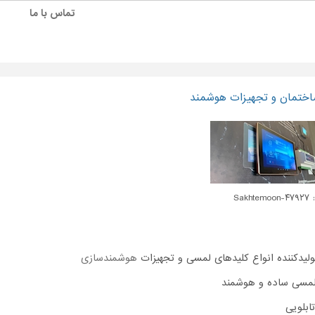
تماس با ما
ختمان و تجهیزات هوشمند
Sakhte
لیدکننده انواع کلیدهای لمسی و تجهیزات
هوشمندسازی
 لمسی ساده و هوشمند
ابلویی