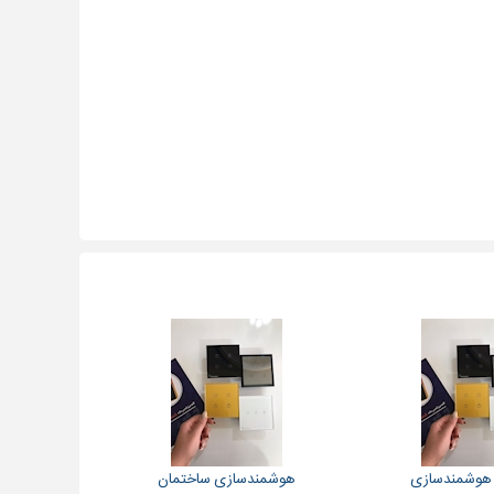
 هوشمندسازی
هوشمندسازی ساختمان