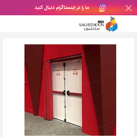
ما را در اینستاگرام دنبال کنید