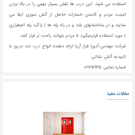
استفاده می شود. این درب ها نقش بسیار مهمی را در بالا بردن
امنیت مردم و کاستن خسارات حاصل از آتش سوزی ایفا می
نمایند و در ساختمانهای بلند و در راه پله ها ( پاگرد پله اضطراری
) مورد استفاده قرارمیگیرد تا مردم بتوانند راحت تر فرار کنند.
شرکت مهندس آدورا فراز آریا ارائه دهنده انواع
درب ضد حریق
با
تاییدیه آتش نشانی
شماره تماس: ۰۲۱۲۵۹۴۵
مقالات مفید