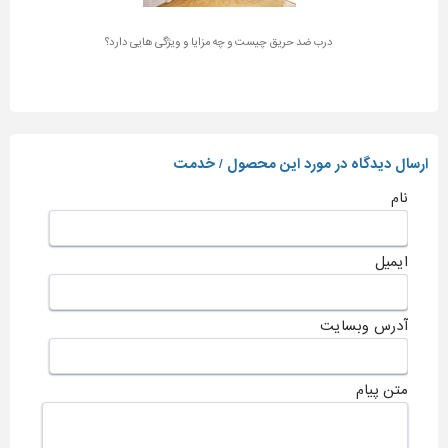
درب ضد حریق چیست و چه مزایا و ویژگی هایی دارد؟
ارسال دیدگاه در مورد این محصول / خدمت
نام
ایمیل
آدرس وبسایت
متن پیام