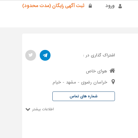
ورود
ثبت آگهی رایگان (مدت محدود)
اشتراک گذاری در :
هوای خاص
خراسان رضوی - مشهد - خیام
شماره های تماس
اطلاعات بیشتر