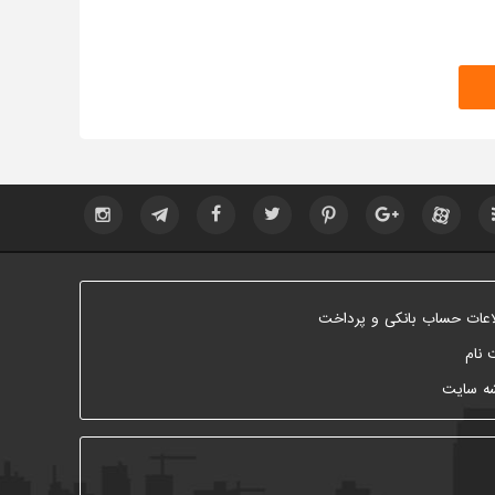
اعات حساب بانکی و پرداخت
 نام
ه سایت