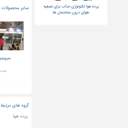
پرده هوا تکنولوژی جذاب برای تصفیه
سایر محصولات و
هوای درون ساختمان ها
سرویس 
۸۰۰,۰۰۰ ت
گروه های مرتبط
پرده هوا