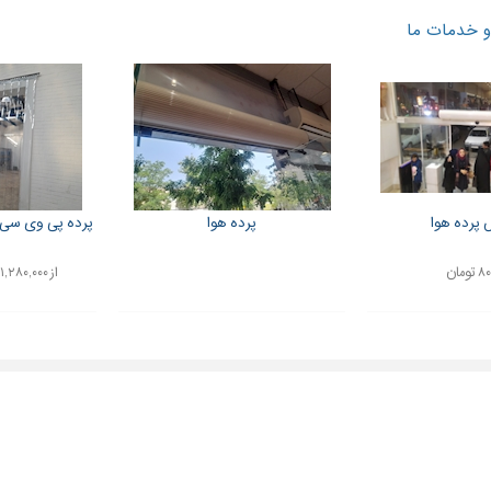
 خدمات ما
پرده هوا
پرده هوا
پرده پی وی سی 
ومان
از ۱,۲۸۰,۰۰۰ تا ۲,۱۵۰,۰۰۰ تومان