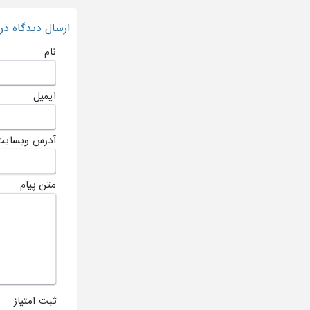
ارسال دیدگاه د
نام
ایمیل
آدرس وبسایت
متن پیام
ثبت امتیاز