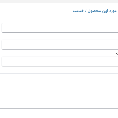
ر مورد این محصول / خدمت