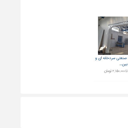
صنعتی سردخانه ای و
بین...