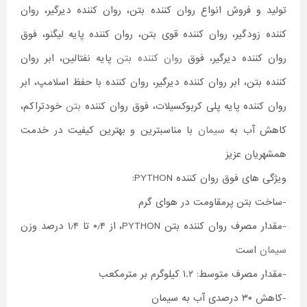
تولید و فروش انواع روان کننده بتن، روان کننده دیرگیر، روان
کننده زودگیر، روان کننده قوی بتن، روان کننده پایه لیگنو، فوق
روان کننده دیرگیر، فوق
روان کننده بتن
پایه نفتالین، ابر روان
کننده بتن، ابر روان کننده دیرگیر، روان کننده با حفظ اسلامپ، ابر
روان کننده پایه پلی کربوکسیلات، فوق روان کننده
بتن
خودتراکم،
کاهش آب به
سیمان
با مناسبترین و بهترین کیفیت در خدمت
همشهریان عزیز
ویژگی های فوق روان کننده PYTHON:
-ساخت بتن پرمقاومت در هوای گرم
-مقدار مصرف روان کننده بتن PYTHON، از ۰٫۴ تا ۱٫۴ درصد وزن
سیمان
است
-مقدار مصرف متوسط: ۱.۲ کیلوگرم بر مترمکعب
-کاهش ۳۰ درصدی آب به سیمان