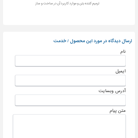
ترمیم کننده بتن و موارد کاربرد آن در ساخت و ساز
ارسال دیدگاه در مورد این محصول / خدمت
نام
ایمیل
آدرس وبسایت
متن پیام