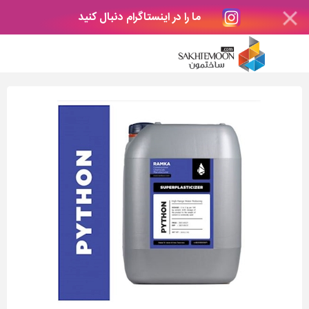
ما را در اینستاگرام دنبال کنید