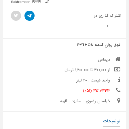
کد : Sakhtemoon-۴۶۷۴۱
اشتراک گذاری در
:
فوق روان کننده PYTHON
دیماس
از ۳۰۰,۰۰۰ تا ۱,۲۰۰,۰۰۰ تومان
واحد قیمت : ۲۰ لیتر
۳۵۱۳۳۴۱۲ (۰۵۱)
خراسان رضوی - مشهد - الهیه
توضیحات