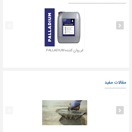
ابر روان کننده PALLADIUM
مقالات مفید