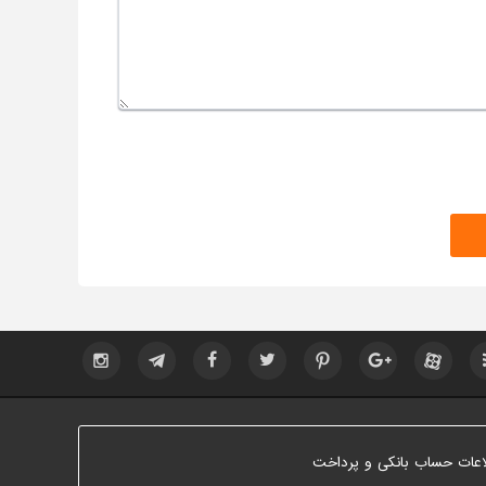
اعات حساب بانکی و پرداخت