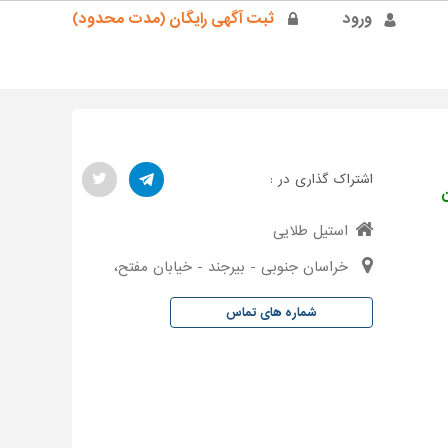
ورود
ثبت آگهی رایگان (مدت محدود)
اشتراک گذاری در :
استیل طلایی
خراسان جنوبی - بیرجند - خیابان مفتح،
شماره های تماس