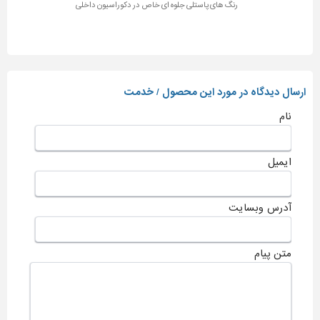
رنگ های پاستلی جلوه ای خاص در دکوراسیون داخلی
ارسال دیدگاه در مورد این محصول / خدمت
نام
ایمیل
آدرس وبسایت
متن پیام