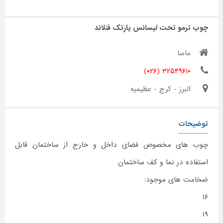
چوب ترمو تحت لیسانس یارتک فنلاند
ماسا
۳۲۵۴۹۶۱۰ (۰۲۶)
البرز - کرج - عظیمیه
توضیحات
چوب های مخصوص فضای داخل و خارج از ساختمان قابل
استفاده در نما و کف ساختمان
ضخامت های موجود:
۱۶
۱۹