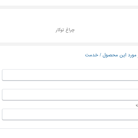
چراغ توکار
ر مورد این محصول / خدمت