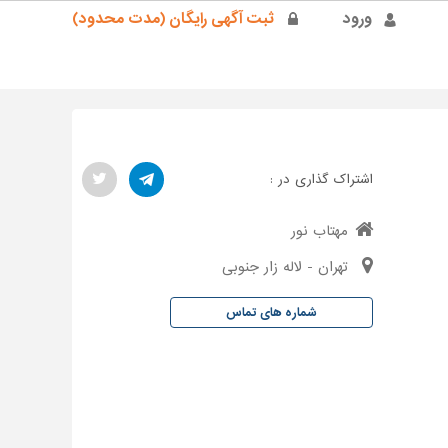
ورود
ثبت آگهی رایگان (مدت محدود)
اشتراک گذاری در :
مهتاب نور
تهران - لاله زار جنوبی
شماره های تماس