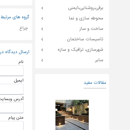
برقی،روشنایی،ایمنی
گروه های مرتبط
محوطه سازی و نما
چراغ
ساخت و ساز
تاسیسات ساختمان
شهرسازی، ترافیک و سازه
ارسال دیدگاه د
سایر
نام
ایمیل
مقالات مفید
آدرس وبسایت
متن پیام