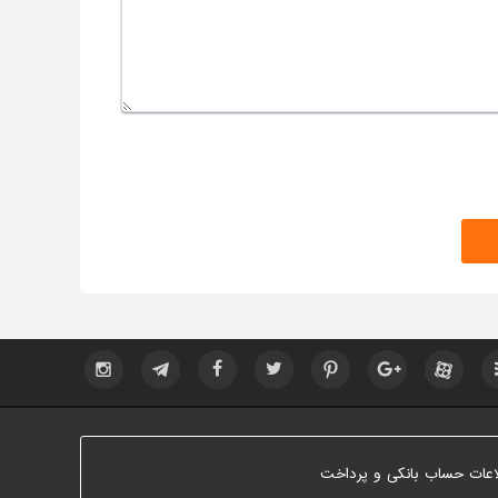
اعات حساب بانکی و پرداخت