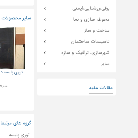
برقی،روشنایی،ایمنی
سایر محصولات و
محوطه سازی و نما
ساخت و ساز
تاسیسات ساختمان
شهرسازی، ترافیک و سازه
سایر
توری پلیسه دوط
۲۹۵,۰۰۰ ت
مقالات مفید
گروه های مرتبط
توری پلیسه