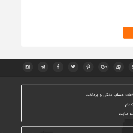
اعات حساب بانکی و پرداخت
 نام
ه سایت