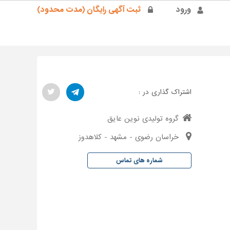
ورود
ثبت آگهی رایگان (مدت محدود)
اشتراک گذاری در :
گروه تولیدی نوین عایق
خراسان رضوی - مشهد - کلاهدوز
شماره های تماس