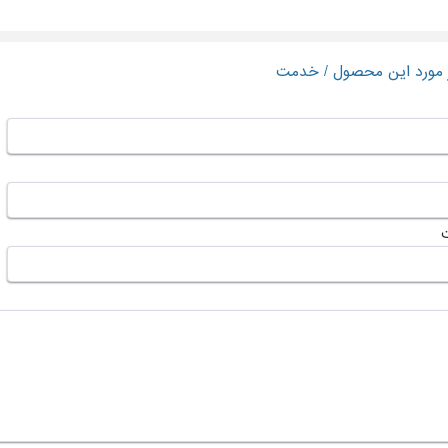
ر مورد این محصول / خدمت