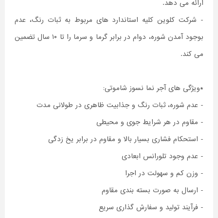
ارائه می دهد.
- شرکت کلوین کلیه استاندارد های مربوط به ثبات رنگ، عدم
بوجود آمدن شوره، دوام در برابر گرما و سرما را تا ۱۰ سال تضمین
می کند.
*ویژگی های آجر نما نسوز شاموتی:
- عدم شوره، ثبات رنگ و جذابیت ظاهری در طولانی مدت
- مقاوم در هر شرایط جوی و محیطی
- استحکام فشاری بسیار بالا و مقاوم در برابر یخ زدگی
- عدم وجود تلورانس ابعادی
- وزن کم و سهولت در اجرا
- ارسال به صورت بسته بندی مقاوم
- فرآیند تولید و سفارش گذاری سریع