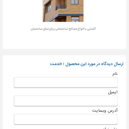
آشنایی با انواع مصالح ساختمانی برای نمای ساختمان
ارسال دیدگاه در مورد این محصول / خدمت
نام
ایمیل
آدرس وبسایت