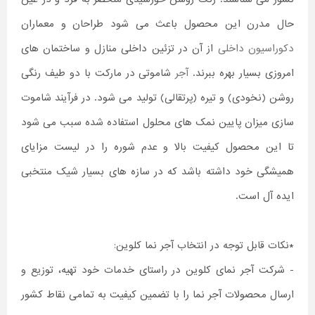
حال مدرن این محصول باعث می شود طراحان و معماران
دکوراسیون داخلی
از آن در تزئین داخلی منازل و ساختمان های
امروزی بسیار بهره ببرند.
آجر
شاموتی در مارکت با دو طیف رنگی
روشن (نخودی) و تیره (پرتقالی) تولید می شود. در فرآیند شاموت
سازی میزان پایین نمک های محلول استفاده شده سبب می شود
تا این محصول کیفیت بالا و عدم شوره را در لیست مزایای
همیشگی خود داشته باشد که در سازه های بسیار شیک منتخبی
ایده آل است.
*نکات قابل توجه در انتخاب آجر نما کلوین:
- شرکت آجر نمای کلوین در راستای خدمات خود تهیه، توزیع و
ارسال محصولات آجر نما را با تضمین کیفیت به تمامی نقاط کشور