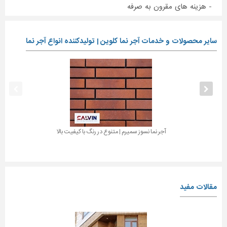
- هزینه های مقرون به صرفه
سایر محصولات و خدمات آجر نما کلوین | تولیدکننده انواع آجر نما
آجر نما نسوز سمیرم | متنوع در رنگ با کیفیت بالا
مقالات مفید