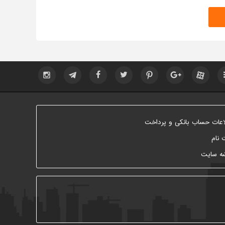
اعات حساب بانکی و پرداخت
 نام
ه سایت