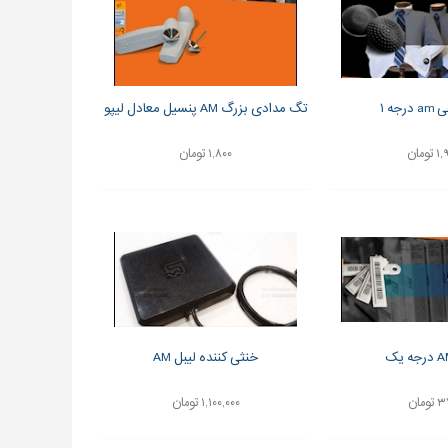
جه ۱
تگ مدادی بزرگ AM پنسیل معادل لیپو
تومان
۱,۸۰۰ تومان
خنثی کننده لیبل AM
ومان
۱,۱۰۰,۰۰۰ تومان