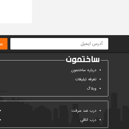
عض
درباره ساختمون
تعرفه تبلیغات
وبلاگ
درب ضد سرقت
درب اتاقی