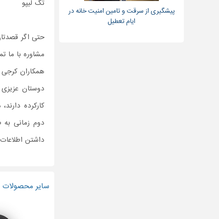
تگ لیپو
پیشگیری از سرقت و تامین امنیت خانه در
ایام تعطیل
حتی اگر قصدتان
مشاوره با ما تم
همکاران کرجی 
دوستان عزیزی
کارکرده دارند،
دوم زمانی به ص
داشتن اطلاعات 
سایر محصولات و