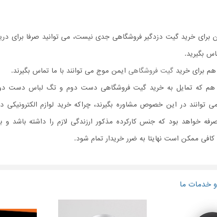
 برای خرید گیت دزدگیر فروشگاهی جدی نیست، می توانید صرفا برای دری
اس بگیرید.
هم برای خرید
گیت فروشگاهی
ایمن موج می توانند با ما تماس بگیرند.
 هم که تمایل به خرید گیت فروشگاهی دست دوم و تگ لباس دست دو
 می توانند در این خصوص مشاوره بگیرند، چراکه خرید لوازم الکترونیکی 
رفه خواهد بود که جنس کارکرده مذکور ارزندگی لازم را داشته باشد و ب
کافی ممکن است نهایتا به ضرر خریدار تمام شود.
 خدمات ما