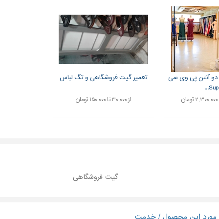
دو آنتن پی وی سی
تعمیر گیت فروشگاهی و تگ لباس
Super
از ۳۰,۰۰۰ تا ۱۵۰,۰۰۰ تومان
گیت فروشگاهی
ر مورد این محصول / خدمت