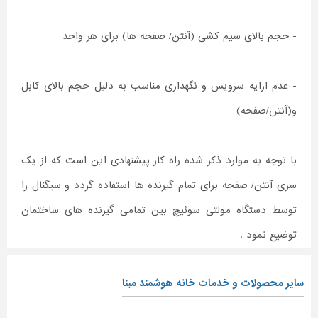
- حجم بالای سیم کشی (آنتن/ صفحه ها) برای هر واحد
- عدم ارایه سرویس و نگهداری مناسب به دلیل حجم بالای کابل
و(آنتن/صفحه)
با توجه به موارد ذکر شده راه کار پیشنهادی این است که از یک
سری آنتن/ صفحه برای تمام گیرنده ها استفاده گردد و سیگنال را
توسط دستگاه مولتی سوئیچ بین تمامی گیرنده های ساختمان
توضیع نمود .
سایر محصولات و خدمات خانه هوشمند مبنا