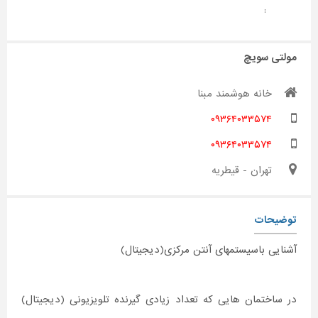
:
مولتی سویچ
خانه هوشمند مبنا
۰۹۳۶۴۰۳۳۵۷۴
۰۹۳۶۴۰۳۳۵۷۴
تهران - قیطریه
توضیحات
آشنایی باسیستمهای آنتن مرکزی(دیجیتال)
در ساختمان هایی که تعداد زیادی گیرنده تلویزیونی (دیجیتال)