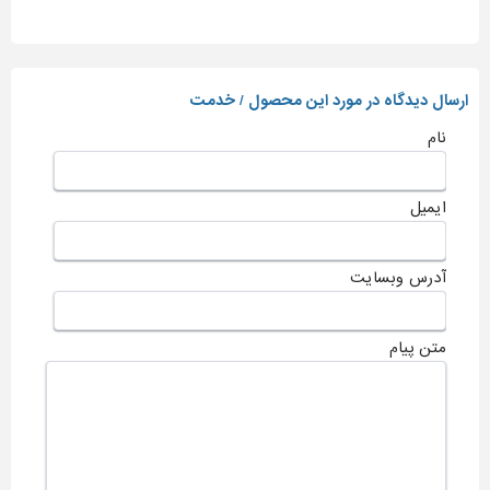
ارسال دیدگاه در مورد این محصول / خدمت
نام
ایمیل
آدرس وبسایت
متن پیام