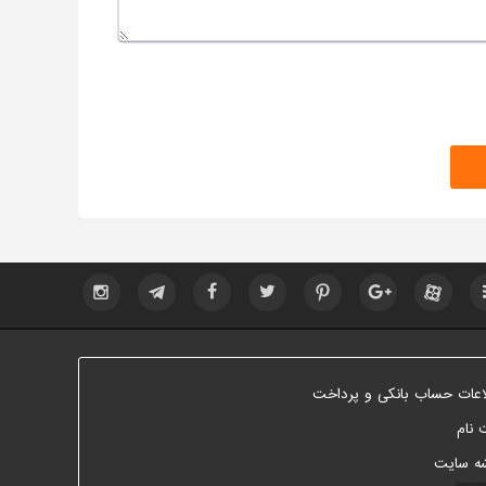
اعات حساب بانکی و پرداخت
 نام
ه سایت