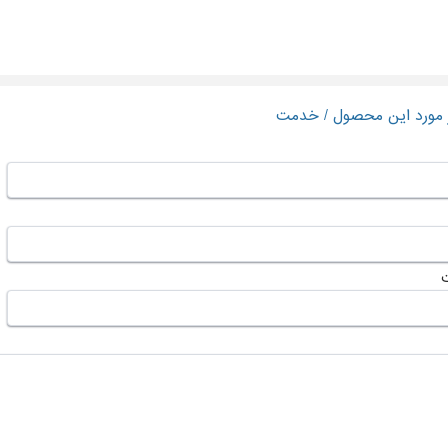
ر مورد این محصول / خدمت