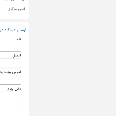
آنتن مرکزی
ارسال دیدگاه د
نام
ایمیل
آدرس وبسایت
متن پیام