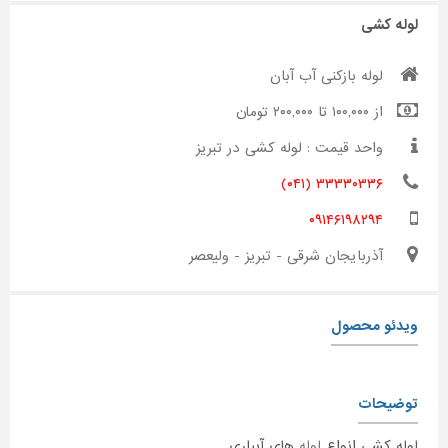
لوله کشی
لوله بازکنی آب آبان
از ۱۰۰,۰۰۰ تا ۲۰۰,۰۰۰ تومان
واحد قیمت : لوله کشی در تبریز
۳۳۳۳۰۳۳۶ (۰۴۱)
۰۹۱۴۶۱۹۸۲۹۴
آذربایجان شرقی - تبریز - ولیعصر
ویدئو محصول
توضیحات
لوله کشی انواع
لوله
های آبیاری