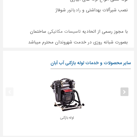
نصب شیرآلات بهداشتی و
رادیاتور
شوفاژ
با مجوز رسمی از اتحادیه
تاسیسات مکانیکی
ساختمان
بصورت شبانه روزی در خدمت شهروندان محترم میباشد
سایر محصولات و خدمات لوله بازکنی آب آبان
لوله بازکنی