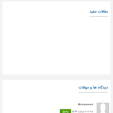
مقالات مفید
دیدگاه ها و سوالات
Mohammed
۱۱-۱۱-۹۸ ساعت ۱۵:۴۴
پاسخ