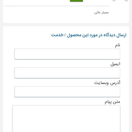
بسیار عالی
ارسال دیدگاه در مورد این محصول / خدمت
نام
ایمیل
آدرس وبسایت
متن پیام