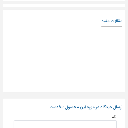
مقالات مفید
ارسال دیدگاه در مورد این محصول / خدمت
نام