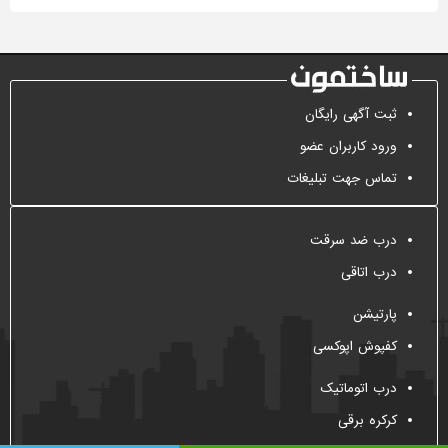
ثبت آگهی رایگان
ورود کاربران عضو
تماس جهت تبلیغات
درب ضد سرقت
درب اتاقی
پارتیشن
کفپوش اپوکسی
درب اتوماتیک
کرکره برقی