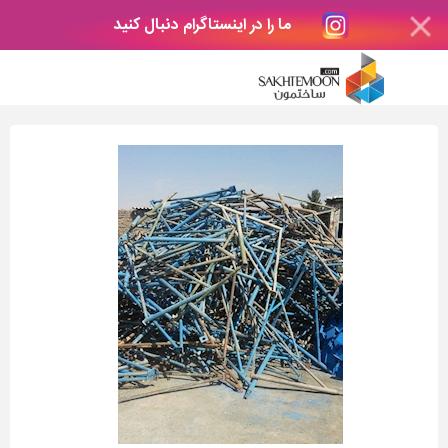
ما را در اینستاگرام دنبال کنید