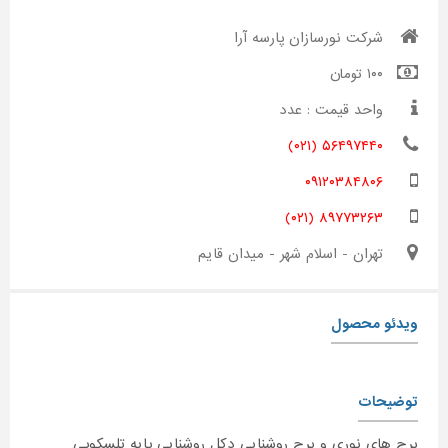
شرکت نورسازان پارسه آرا
۱۰۰ تومان
واحد قیمت : عدد
۵۶۴۹۷۴۴۰ (۰۲۱)
۰۹۱۲۰۳۸۴۸۰۶
۸۹۷۷۳۲۶۳ (۰۲۱)
تهران - اسلام شهر - میدان قایم
ویدئو محصول
توضیحات
برج های نوری و برج روشنایی دکل روشنایی پایه تلسکوپی