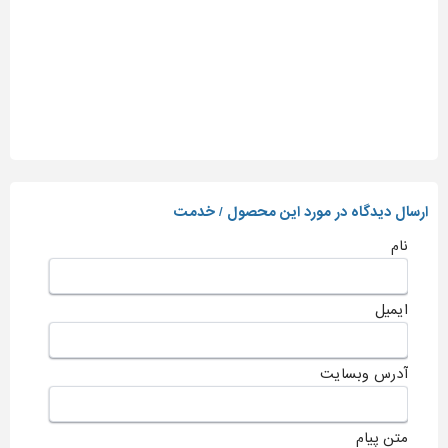
ارسال دیدگاه در مورد این محصول / خدمت
نام
ایمیل
آدرس وبسایت
متن پیام