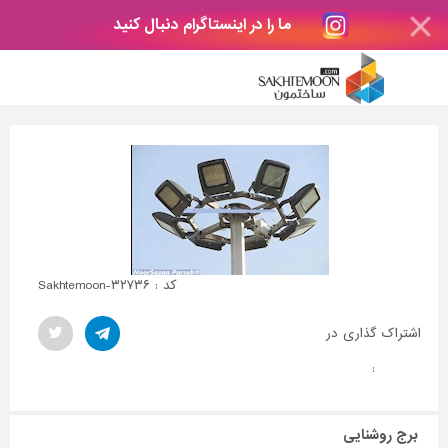
ما را در اینستاگرام دنبال کنید
کد : Sakhtemoon-۳۲۷۳۶
اشتراک گذاری در
:
برج روشنایی