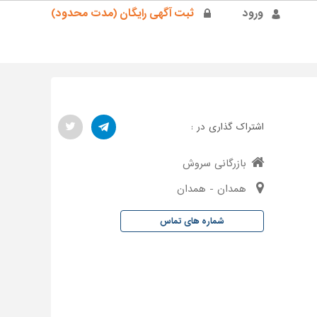
ورود
ثبت آگهی رایگان (مدت محدود)
اشتراک گذاری در :
بازرگانی سروش
همدان - همدان
شماره های تماس