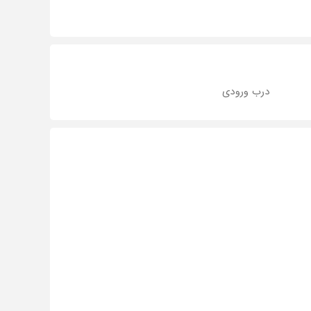
درب ورودی