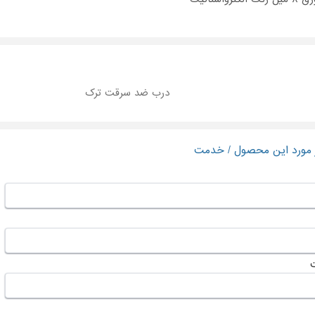
درب ضد سرقت ترک
ر مورد این محصول / خدمت