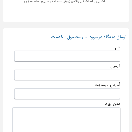
آشنایی با استخر فایبرگلاس (پیش ساخته) و مزایای استفاده از آن
ارسال دیدگاه در مورد این محصول / خدمت
نام
ایمیل
آدرس وبسایت
متن پیام