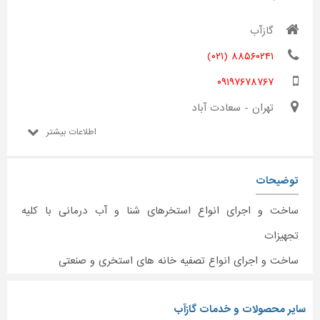
گازآب
۸۸۵۶۰۲۴۱ (۰۲۱)
۰۹۱۹۷۶۷۸۷۶۷
تهران - سعادت آباد
اطلاعات بیشتر
توضیحات
ساخت و اجرای انواع استخرهای شنا و آب درمانی با کلیه
تجهیزات
ساخت و اجرای انواع تصفیه خانه های استخری و صنعتی
سایر محصولات و خدمات گازآب