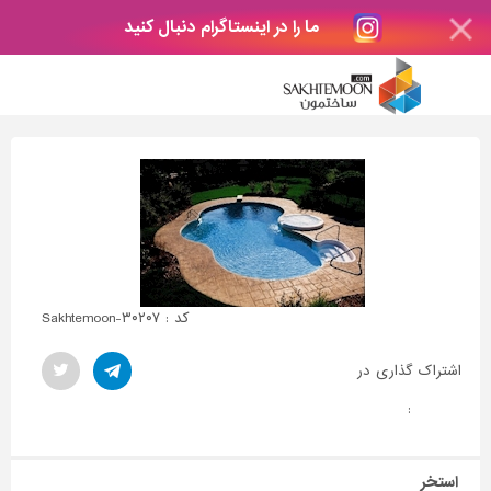
ما را در اینستاگرام دنبال کنید
کد : Sakhtemoon-۳۰۲۰۷
اشتراک گذاری در
:
استخر