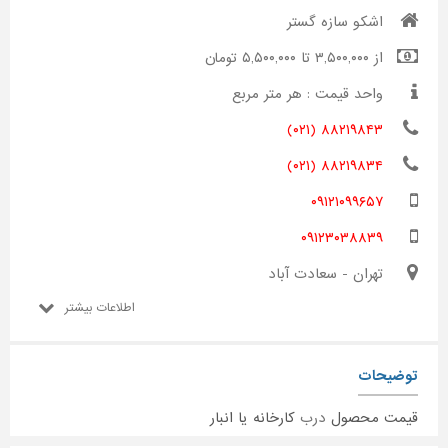
اشکو سازه گستر
از ۳,۵۰۰,۰۰۰ تا ۵,۵۰۰,۰۰۰ تومان
واحد قیمت : هر متر مربع
۸۸۲۱۹۸۴۳ (۰۲۱)
۸۸۲۱۹۸۳۴ (۰۲۱)
۰۹۱۲۱۰۹۹۶۵۷
۰۹۱۲۳۰۳۸۸۳۹
تهران - سعادت آباد
اطلاعات بیشتر
توضیحات
قیمت محصول
درب
کارخانه یا انبار