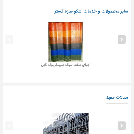
سایر محصولات و خدمات اشکو سازه گستر
اجرای سقف سبک شیبدار روف تایل
مقالات مفید