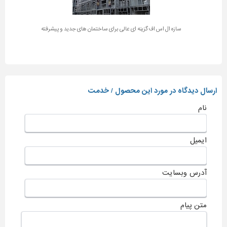
سازه ال اس اف گزینه ای عالی برای ساختمان های جدید و پیشرفته
ارسال دیدگاه در مورد این محصول / خدمت
نام
ایمیل
آدرس وبسایت
متن پیام