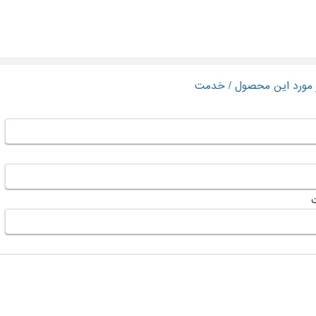
ر مورد این محصول / خدمت