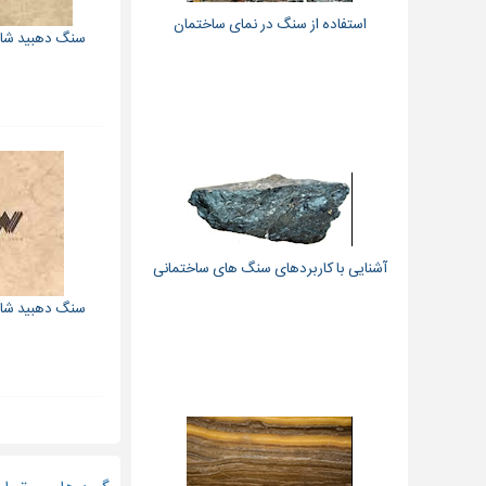
استفاده از سنگ در نمای ساختمان
سنگ دهبید شایان ۸۰*۸۰ 
آشنایی با کاربردهای سنگ های ساختمانی
سنگ دهبید شایان ۶۰*۶۰ 