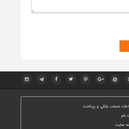
اعات حساب بانکی و پرداخت
 نام
ه سایت