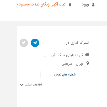
ورود
ثبت آگهی رایگان (مدت محدود)
اشتراک گذاری در :
گروه تولیدی سنگ نگین ارم
تهران - شریعتی
شماره های تماس
اطلاعات بیشتر