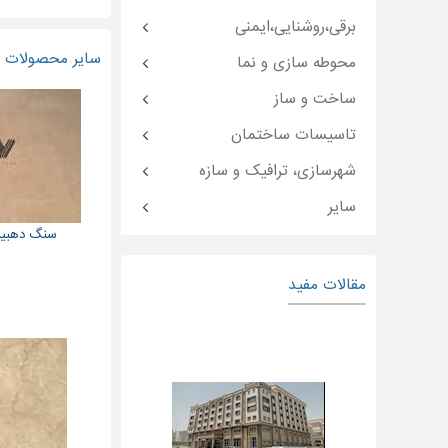
برقی،روشنایی،ایمنی
سایر محصولات و
محوطه سازی و نما
ساخت و ساز
تاسیسات ساختمان
شهرسازی، ترافیک و سازه
سایر
سنگ دهبید شا
مقالات مفید