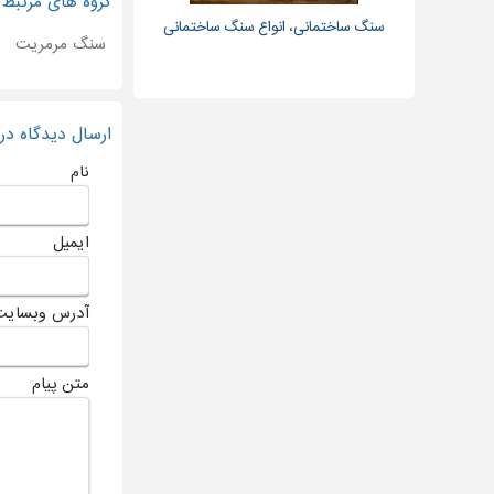
گروه های مرتبط
سنگ ساختمانی، انواع سنگ ساختمانی
سنگ مرمریت
ارسال دیدگاه د
نام
ایمیل
آدرس وبسایت
متن پیام