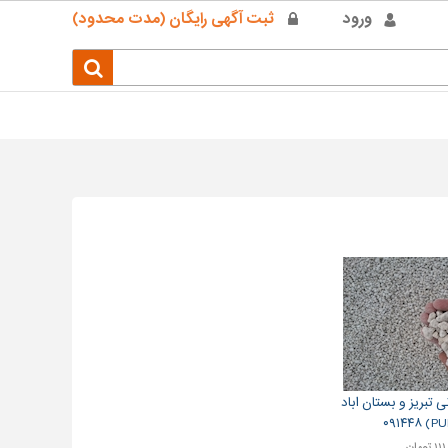
ورود
ثبت آگهی رایگان (مدت محدود)
 تبریز و بستان اباد