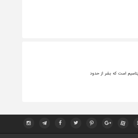
تاسیم است که بشر از حدود