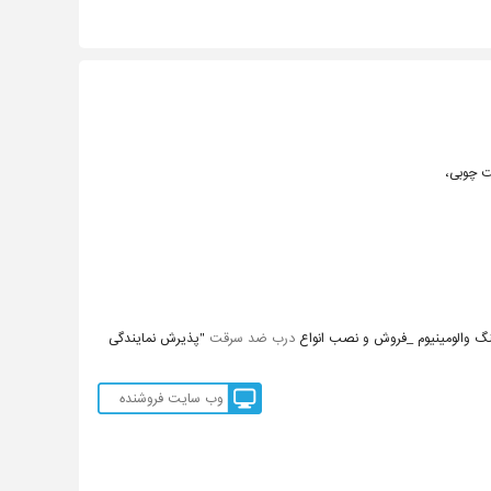
ت چوبی،
درب ضد سرقت
"پذیرش نمایندگی
وب سایت فروشنده