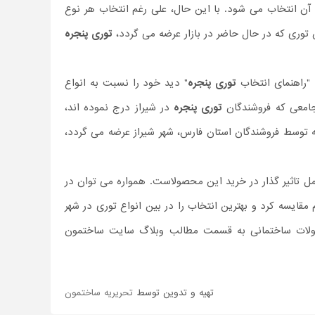
 آن انتخاب می شود. با این حال، علی رغم انتخاب هر نوع
 توری که در حال حاضر در بازار عرضه می گردد،
توری پنجره
 "راهنمای انتخاب
توری پنجره
" دید خود را نسبت به انواع
 جامعی که فروشندگان
توری پنجره
در شیراز درج نموده اند،
 که توسط فروشندگان استان فارس، شهر شیراز عرضه می گردد،
مل تاثیر گذار در خرید این محصولاست. همواره می توان در
قایسه کرد و بهترین انتخاب را در بین انواع توری در شهر
محصولات ساختمانی به قسمت مطالب وبلاگ سایت ساختمون
تهیه و تدوین توسط
تحریریه ساختمون