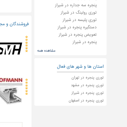
پنجره سه جداره در شیراز
توری رولینگ در شیراز
توری پلیسه در شیراز
فروشندگان و مجر
دستگیره پنجره در شیراز
تعویض پنجره در شیراز
پنجره در شیراز
مشاهده همه
استان ها و شهر های فعال
توری پنجره در تهران
توری پنجره در مشهد
توری پنجره در شیراز
توری پنجره در اصفهان