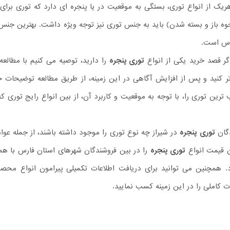
یک از انواع توری، بستگی به موقعیت در یا پنجره ای دارد که توری برای
حوه باز و بسته شدن) باید به جنس توری نیز توجه ویژه داشت. بهترین جنس
لاس است.
ر قصد خرید یکی از انواع
توری پنجره
را دارید، توصیه می کنیم با مطالعه
ر کنید و پس از افزایش آگاهی در این زمینه، از طریق مطالعه توضیحات
 ترین توری را، با توجه به موقعیت و کاربرد آن، از بین انواع رایج توری
دگان
توری پنجره
در شیراز چه نوع توری را موجود داشته باشند، از جمله عوا
 قیمت انواع
توری پنجره
را در بین فروشندگان شهرهای استان فارس با هم م
اد. همچنین می توانید برای دریافت اطلاعات تکمیلی پیرامون انواع 
ت کاملی را در این زمینه کسب نمایید.