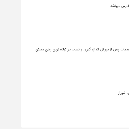
فارس میباشد
دمات پس از فروش اندازه گیری و نصب در کوتاه ترین زمان ممکن