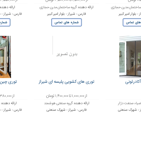
ومان
از ۱,۵۰۰,۰۰۰ تا ۲,۵۰۰,۰۰۰ تومان
از ۲,۵۵۰,۰۰۰ تا ۳,۵۰۰,۰۰۰ تومان
ساختمان مدرن حجازی
ارائه دهنده:
گروه ساختمان مدرن حجازی
ارائه دهنده
- بلوار امیر کبیر
فارس - شیراز - بلوار امیر کبیر
فارس - شیراز - ب
های تماس
شماره های تماس
شماره
کادرئونی
توری های کشویی پلیسه ای شیراز
توری چین 
از ۱,۰۰۰,۰۰۰ تا ۱,۴۰۰,۰۰۰ تومان
از ۳۸۰,۰۰۰ تا ۵۱۰,۰۰۰ تومان
یاء صنعت دژار
ارائه دهنده:
گروه صنعتی هوشمند
ارائه دهنده:
ز - شهرک صنعتی
فارس - شیراز - شهرک صنعتی
فارس - شیراز - ب