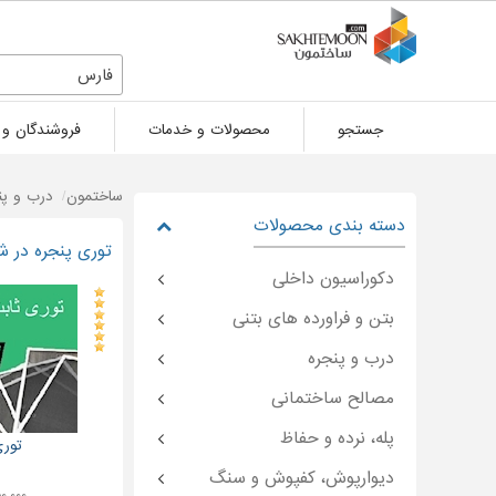
فارس
جستجو
محصولات و خدمات
فروشندگان و 
ساختمون
درب و پن
دسته بندی محصولات
توری پنجره در شه
دکوراسیون داخلی
بتن و فراورده های بتنی
درب و پنجره
مصالح ساختمانی
پله، نرده و حفاظ
توری
دیوارپوش، کفپوش و سنگ